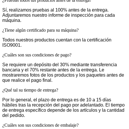
¿Pruebas todos tus productos antes de la entrega?
Sí, realizamos pruebas al 100% antes de la entrega.
Adjuntaremos nuestro informe de inspección para cada
máquina.
¿Tiene algún certificado para su máquina?
Todos nuestros productos cuentan con la certificación
ISO9001.
¿Cuáles son sus condiciones de pago?
Se requiere un depósito del 30% mediante transferencia
bancaria y el 70% restante antes de la entrega. Le
mostraremos fotos de los productos y los paquetes antes de
que realice el pago final.
¿Qué tal su tiempo de entrega?
Por lo general, el plazo de entrega es de 10 a 15 días
hábiles tras la recepción del pago por adelantado. El tiempo
de entrega específico depende de los artículos y la cantidad
del pedido.
¿Cuáles son sus condiciones de embalaje?