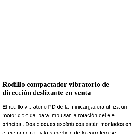
Rodillo compactador vibratorio de
dirección deslizante en venta
El rodillo vibratorio PD de la minicargadora utiliza un
motor cicloidal para impulsar la rotación del eje
principal. Dos bloques excéntricos están montados en
el eje principal, y la superficie de la carretera se