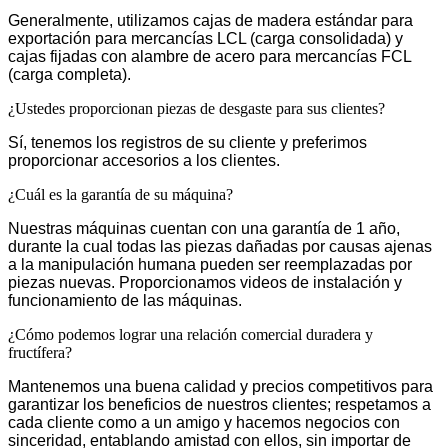
Generalmente, utilizamos cajas de madera estándar para
exportación para mercancías LCL (carga consolidada) y
cajas fijadas con alambre de acero para mercancías FCL
(carga completa).
¿Ustedes proporcionan piezas de desgaste para sus clientes?
Sí, tenemos los registros de su cliente y preferimos
proporcionar accesorios a los clientes.
¿Cuál es la garantía de su máquina?
Nuestras máquinas cuentan con una garantía de 1 año,
durante la cual todas las piezas dañadas por causas ajenas
a la manipulación humana pueden ser reemplazadas por
piezas nuevas. Proporcionamos videos de instalación y
funcionamiento de las máquinas.
¿Cómo podemos lograr una relación comercial duradera y
fructífera?
Mantenemos una buena calidad y precios competitivos para
garantizar los beneficios de nuestros clientes; respetamos a
cada cliente como a un amigo y hacemos negocios con
sinceridad, entablando amistad con ellos, sin importar de