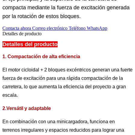
compacta mediante la fuerza de excitación generada
por la rotación de estos bloques.
Contacta ahora
Correo electrónico
Teléfono
WhatsApp
Detalles de producto
Detalles del producto
1. Compactación de alta eficiencia
El motor cicloidal + 2 bloques excéntricos generan una fuerte
fuerza de excitación para una rápida compactación de la
carretera, lo que aumenta la eficiencia del proyecto a gran
escala.
2.Versátil y adaptable
En combinación con una minicargadora, funciona en
terrenos irregulares y espacios reducidos para lograr una