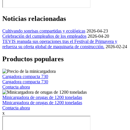
Noticias relacionadas
Cultivando sonrisas compartidas y ecológicas
2026-04-23
Celebración del cumpleaños de los empleados
2026-04-20
TEVIS reanuda sus operaciones tras el Festival de Primavera y
refuerza su oferta global de maquinaria de construcción.
2026-02-24
Productos populares
Cargadora compacta 730
Cargadora compacta 730
Contacta ahora
Minicargadora de orugas de 1200 toneladas
Minicargadora de orugas de 1200 toneladas
Contacta ahora
x