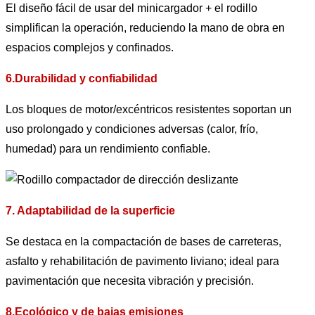
El diseño fácil de usar del minicargador + el rodillo
simplifican la operación, reduciendo la mano de obra en
espacios complejos y confinados.
6.Durabilidad y confiabilidad
Los bloques de motor/excéntricos resistentes soportan un
uso prolongado y condiciones adversas (calor, frío,
humedad) para un rendimiento confiable.
7. Adaptabilidad de la superficie
Se destaca en la compactación de bases de carreteras,
asfalto y rehabilitación de pavimento liviano; ideal para
pavimentación que necesita vibración y precisión.
8.Ecológico y de bajas emisiones