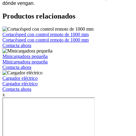
dónde vengan.
Productos relacionados
Cortacésped con control remoto de 1000 mm
Cortacésped con control remoto de 1000 mm
Contacta ahora
Minicargadora pequeña
Minicargadora pequeña
Contacta ahora
Cargador eléctrico
Cargador eléctrico
Contacta ahora
x