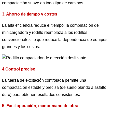
compactación suave en todo tipo de caminos.
3. Ahorro de tiempo y costes
La alta eficiencia reduce el tiempo; la combinación de
minicargadora y rodillo reemplaza a los rodillos
convencionales, lo que reduce la dependencia de equipos
grandes y los costos.
4.Control preciso
La fuerza de excitación controlada permite una
compactación estable y precisa (de suelo blando a asfalto
duro) para obtener resultados consistentes.
5. Fácil operación, menor mano de obra.