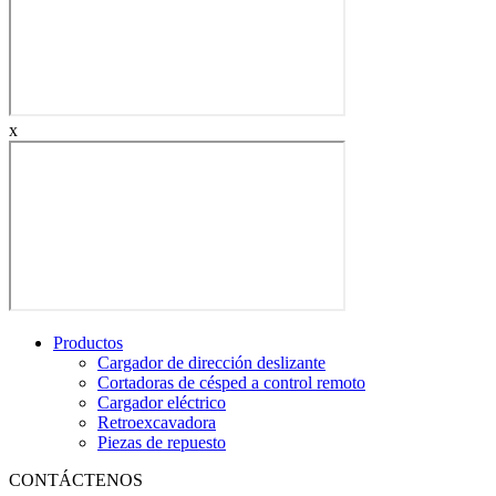
x
Productos
Cargador de dirección deslizante
Cortadoras de césped a control remoto
Cargador eléctrico
Retroexcavadora
Piezas de repuesto
CONTÁCTENOS