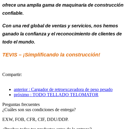
ofrece una amplia gama de maquinaria de construcción
confiable.
Con una red global de ventas y servicios, nos hemos
ganado la confianza y el reconocimiento de clientes de
todo el mundo.
TEVIS – ¡Simplificando la construcción!
Compartir:
anterior : Cargador de retroexcavadora de peso pesado
próximo : TODO TELLADO TELOMATOR
Preguntas frecuentes
¿Cuáles son sus condiciones de entrega?
EXW, FOB, CFR, CIF, DDU/DDP.