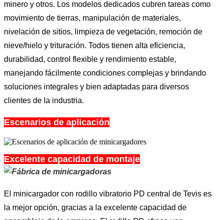
minero y otros. Los modelos dedicados cubren tareas como
movimiento de tierras, manipulación de materiales,
nivelación de sitios, limpieza de vegetación, remoción de
nieve/hielo y trituración. Todos tienen alta eficiencia,
durabilidad, control flexible y rendimiento estable,
manejando fácilmente condiciones complejas y brindando
soluciones integrales y bien adaptadas para diversos
clientes de la industria.
Escenarios de aplicación
Excelente capacidad de montaje
El minicargador con rodillo vibratorio PD central de Tevis es
la mejor opción, gracias a la excelente capacidad de